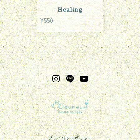
Healing
¥550
プライバシーポリシー