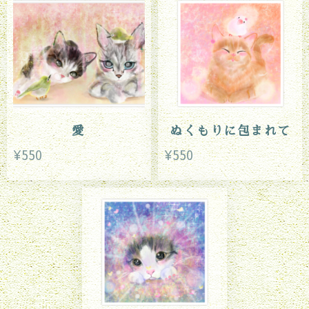
愛
ぬくもりに包まれて
¥550
¥550