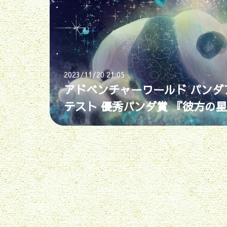
2023/11/20 21:05
アドベンチャーワールド パンダ
テスト 優秀パンダ賞 『彼方の