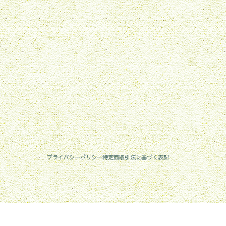
プライバシーポリシー
特定商取引法に基づく表記