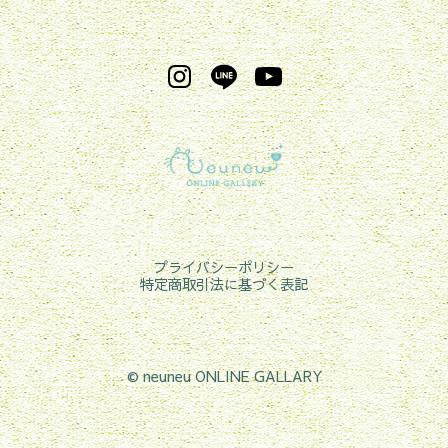
プライバシーポリシー
特定商取引法に基づく表記
©︎ neuneu ONLINE GALLARY