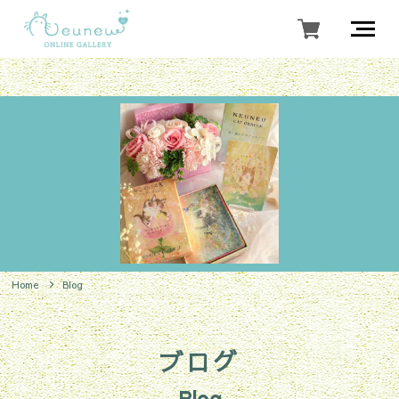
Home
Blog
ブログ
Blog