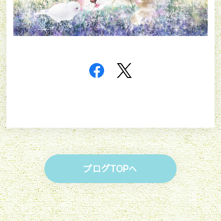
ブログTOPへ