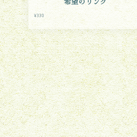
希望のリング
¥330