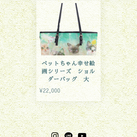
ペットちゃん幸せ絵
画シリーズ ショル
ダーバッグ 大
¥22,000