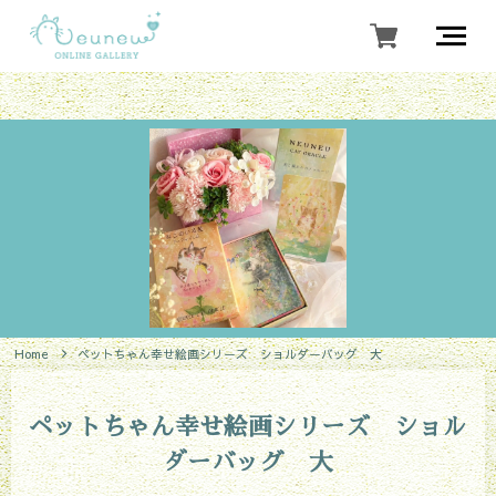
Home
ペットちゃん幸せ絵画シリーズ ショルダーバッグ 大
ペットちゃん幸せ絵画シリーズ ショル
ダーバッグ 大