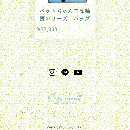
ペットちゃん幸せ絵
画シリーズ バッグ
¥22,000
プライバシーポリシー