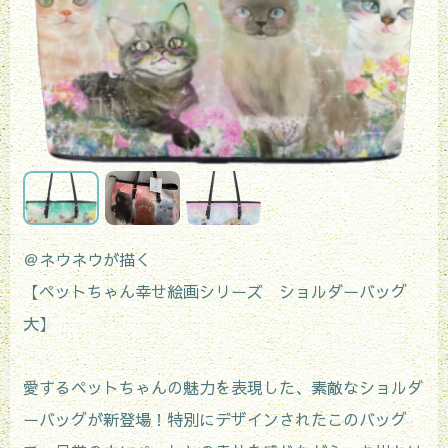
＠ネウネウが描く
【ペットちゃん幸せ絵画シリーズ ショルダーバッグ
大】
愛するペットちゃんの魅力を表現した、素敵なショルダ
ーバッグが新登場！特別にデザインされたこのバッグ